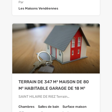
Par
Les Maisons Vendéennes
TERRAIN DE 347 M² MAISON DE 80
M² HABITABLE GARAGE DE 18 M²
SAINT HILAIRE DE RIEZ Terrain…
Chambres
Salles de bain
Surface maison