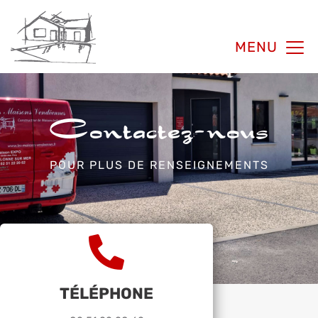
MENU
Contactez-nous
POUR PLUS DE RENSEIGNEMENTS
TÉLÉPHONE