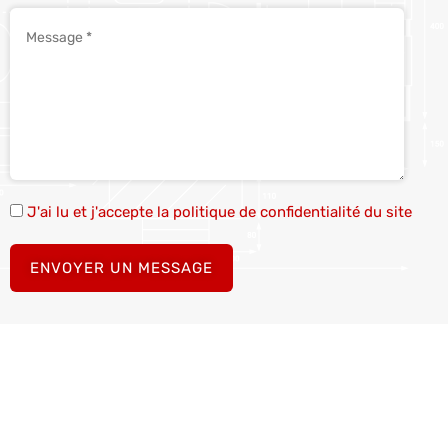
J'ai lu et j'accepte la politique de confidentialité du site