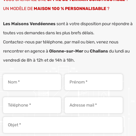
UN MODÈLE DE
MAISON 100 % PERSONNALISABLE
?
Les Maisons Vendéennes
sont à votre disposition pour répondre à
toutes vos demandes dans les plus brefs délais.
Contactez-nous par téléphone, par mail ou bien, venez nous
rencontrer en agence à
Olonne-sur-Mer
ou
Challans
du lundi au
vendredi de 8h à 12h et de 14h à 18h.