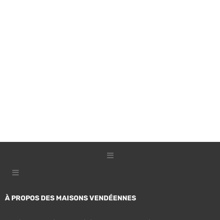
À PROPOS DES MAISONS VENDÉENNES