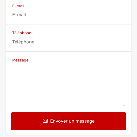
E-mail
Téléphone
Message
Envoyer un message