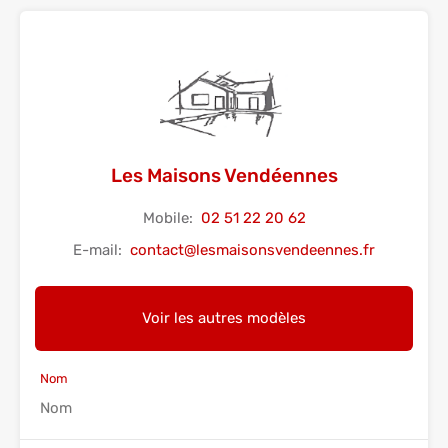
Les Maisons Vendéennes
Mobile:
02 51 22 20 62
E-mail:
contact@lesmaisonsvendeennes.fr
Voir les autres modèles
Nom