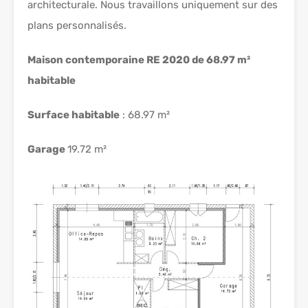
architecturale. Nous travaillons uniquement sur des
plans personnalisés.
Maison contemporaine RE 2020 de 68.97 m²
habitable
Surface habitable
: 68.97 m²
Garage
19.72 m²